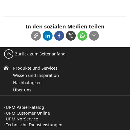
In den sozialen Medien teilen
Zurück zum Seitenanfang
Produkte und Services
Wissen und Inspiration
Nachhaltigkeit
Über uns
UPM Papierkatalog
UPM Customer Online
UPM NorService
Technische Dienstleistungen