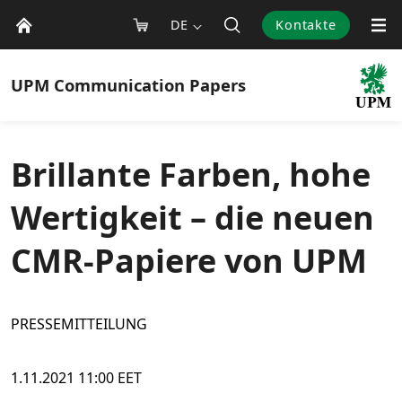
DE
Kontakte
UPM
Communication Papers
Brillante Farben, hohe
Wertigkeit – die neuen
CMR-Papiere von UPM
PRESSEMITTEILUNG
1.11.2021 11:00 EET