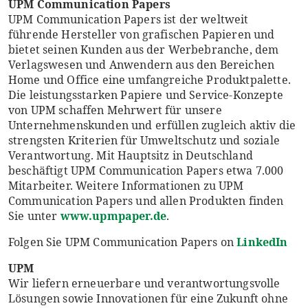
UPM Communication Papers
UPM Communication Papers ist der weltweit
führende Hersteller von grafischen Papieren und
bietet seinen Kunden aus der Werbebranche, dem
Verlagswesen und Anwendern aus den Bereichen
Home und Office eine umfangreiche Produktpalette.
Die leistungsstarken Papiere und Service-Konzepte
von UPM schaffen Mehrwert für unsere
Unternehmenskunden und erfüllen zugleich aktiv die
strengsten Kriterien für Umweltschutz und soziale
Verantwortung. Mit Hauptsitz in Deutschland
beschäftigt UPM Communication Papers etwa 7.000
Mitarbeiter. Weitere Informationen zu UPM
Communication Papers und allen Produkten finden
Sie unter
www.upmpaper.de
.
Folgen Sie UPM Communication Papers on
LinkedIn
UPM
Wir liefern erneuerbare und verantwortungsvolle
Lösungen sowie Innovationen für eine Zukunft ohne