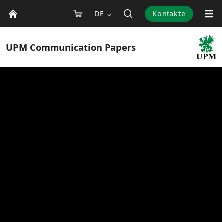
DE
Kontakte
UPM
Communication Papers