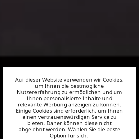
Auf dieser Website verwenden wir Cookies,
um Ihnen die bestmögliche
Nutzererfahrung zu ermöglichen und um
Ihnen personalisierte Inhalte und
relevante Werbung anzeigen zu können.
Einige Cookies sind erforderlich, um Ihnen
einen vertrauenswürdigen Service zu
bieten. Daher können diese nicht
abgelehnt werden. Wählen Sie die beste
Option für sich.