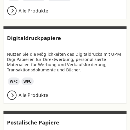
Alle Produkte
Digitaldruckpapiere
Nutzen Sie die Möglichkeiten des Digitaldrucks mit UPM
Digi Papieren für Direktwerbung, personalisierte
Materialien für Werbung und Verkaufsförderung,
Transaktionsdokumente und Bücher.
WFC
WFU
Alle Produkte
Postalische Papiere