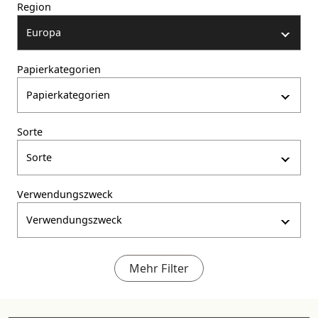
Region
Europa
Papierkategorien
Papierkategorien
Sorte
Sorte
Verwendungszweck
Verwendungszweck
Mehr Filter