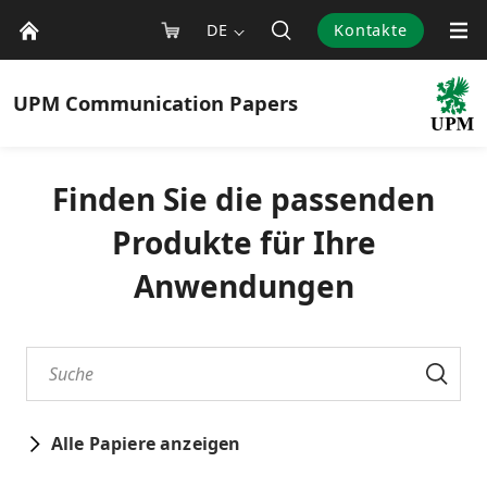
DE
Kontakte
UPM
Communication Papers
Finden Sie die passenden
Produkte für Ihre
Anwendungen
Alle Papiere anzeigen