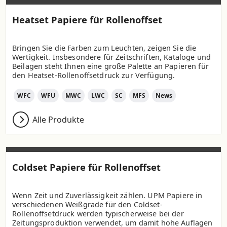
Heatset Papiere für Rollenoffset
Bringen Sie die Farben zum Leuchten, zeigen Sie die
Wertigkeit. Insbesondere für Zeitschriften, Kataloge und
Beilagen steht Ihnen eine große Palette an Papieren für
den Heatset-Rollenoffsetdruck zur Verfügung.
WFC
WFU
MWC
LWC
SC
MFS
News
Alle Produkte
Coldset Papiere für Rollenoffset
Wenn Zeit und Zuverlässigkeit zählen. UPM Papiere in
verschiedenen Weißgrade für den Coldset-
Rollenoffsetdruck werden typischerweise bei der
Zeitungsproduktion verwendet, um damit hohe Auflagen