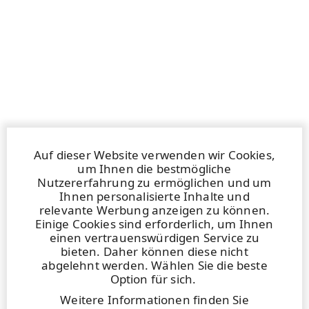
Auf dieser Website verwenden wir Cookies,
um Ihnen die bestmögliche
Nutzererfahrung zu ermöglichen und um
Ihnen personalisierte Inhalte und
relevante Werbung anzeigen zu können.
Einige Cookies sind erforderlich, um Ihnen
einen vertrauenswürdigen Service zu
bieten. Daher können diese nicht
abgelehnt werden. Wählen Sie die beste
Option für sich.
Weitere Informationen finden Sie