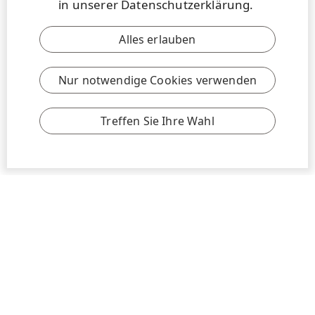
in
unserer Datenschutzerklärung
.
Alles erlauben
Nur notwendige Cookies verwenden
Treffen Sie Ihre Wahl