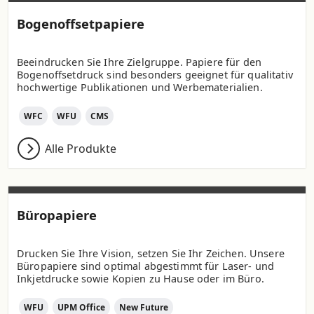
Bogenoffsetpapiere
Beeindrucken Sie Ihre Zielgruppe. Papiere für den
Bogenoffsetdruck sind besonders geeignet für qualitativ
hochwertige Publikationen und Werbematerialien.
WFC
WFU
CMS
Alle Produkte
Büropapiere
Drucken Sie Ihre Vision, setzen Sie Ihr Zeichen. Unsere
Büropapiere sind optimal abgestimmt für Laser- und
Inkjetdrucke sowie Kopien zu Hause oder im Büro.
WFU
UPM Office
New Future