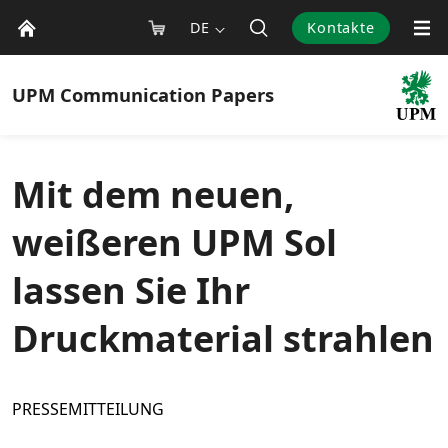
DE
Kontakte
UPM
Communication Papers
Mit dem neuen,
weißeren UPM Sol
lassen Sie Ihr
Druckmaterial strahlen
PRESSEMITTEILUNG