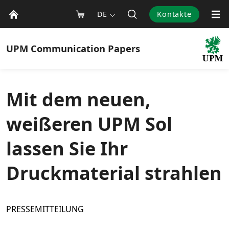
DE
Kontakte
UPM
Communication Papers
Mit dem neuen,
weißeren UPM Sol
lassen Sie Ihr
Druckmaterial strahlen
PRESSEMITTEILUNG