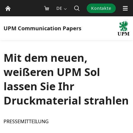
DE
Kontakte
UPM
Communication Papers
Mit dem neuen,
weißeren UPM Sol
lassen Sie Ihr
Druckmaterial strahlen
PRESSEMITTEILUNG