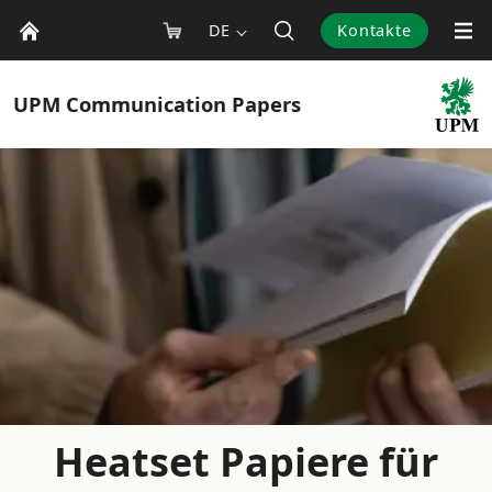
DE
Kontakte
UPM
Communication Papers
Heatset Papiere für