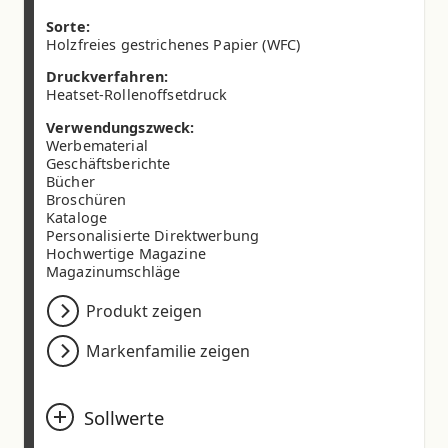
Sorte:
Holzfreies gestrichenes Papier (WFC)
Druckverfahren:
Heatset-Rollenoffsetdruck
Verwendungszweck:
Werbematerial
Geschäftsberichte
Bücher
Broschüren
Kataloge
Personalisierte Direktwerbung
Hochwertige Magazine
Magazinumschläge
Produkt zeigen
Markenfamilie zeigen
Sollwerte