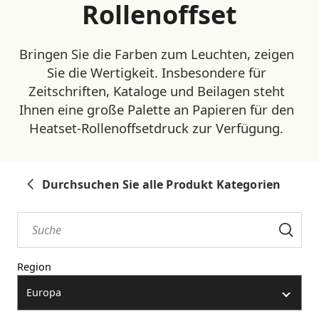
Rollenoffset
Bringen Sie die Farben zum Leuchten, zeigen
Sie die Wertigkeit. Insbesondere für
Zeitschriften, Kataloge und Beilagen steht
Ihnen eine große Palette an Papieren für den
Heatset-Rollenoffsetdruck zur Verfügung.
Durchsuchen Sie alle Produkt Kategorien
Region
Europa