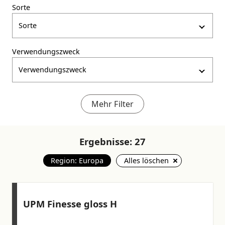
Sorte
Sorte
Verwendungszweck
Verwendungszweck
Mehr Filter
Ergebnisse:
27
Region: Europa
Alles löschen
UPM Finesse gloss H