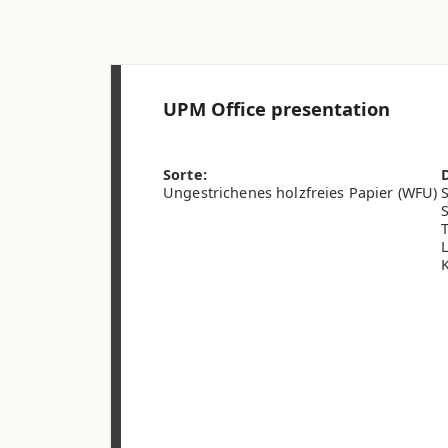
UPM Office presentation
Sorte:
Ungestrichenes holzfreies Papier (WFU)