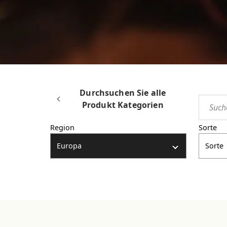
Durchsuchen Sie alle
Produkt Kategorien
Region
Sorte
Europa
Sorte