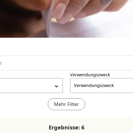
Verwendungszweck
Verwendungszweck
Mehr Filter
Ergebnisse:
6