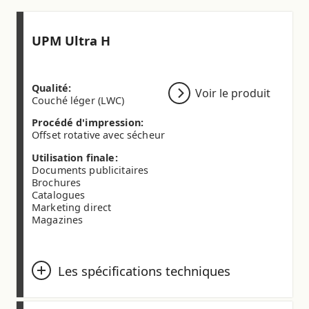
UPM Ultra H
Qualité:
Voir le produit
Couché léger (LWC)
Procédé d'impression:
Offset rotative avec sécheur
Utilisation finale:
Documents publicitaires
Brochures
Catalogues
Marketing direct
Magazines
Les spécifications techniques