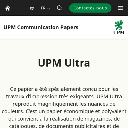
FR
Contactez-nous
UPM
Communication Papers
UPM Ultra
Ce papier a été spécialement conçu pour les
travaux d’impression très exigeants. UPM Ultra
reproduit magnifiquement les nuances de
couleurs. C’est un papier économique et polyvalent
qui convient à la réalisation de magazines, de
catalogues, de documents publicitaires et de