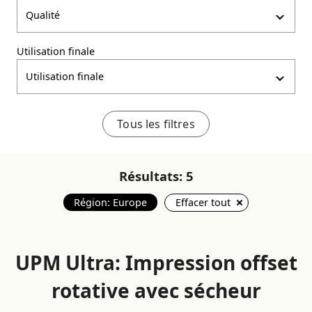
Qualité
Utilisation finale
Utilisation finale
Tous les filtres
Résultats:
5
Région: Europe
Effacer tout
UPM Ultra: Impression offset
rotative avec sécheur